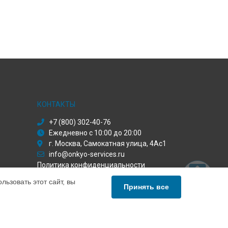
КОНТАКТЫ
+7 (800) 302-40-76
Ежедневно с 10:00 до 20:00
г. Москва, Самокатная улица, 4Ас1
info@onkyo-services.ru
Политика конфиденциальности
ьзовать этот сайт, вы
Способы оплаты
Принять все