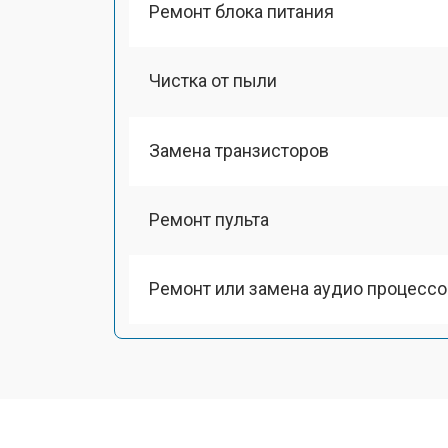
Ремонт блока питания
Чистка от пыли
Замена транзисторов
Ремонт пульта
Ремонт или замена аудио процессо