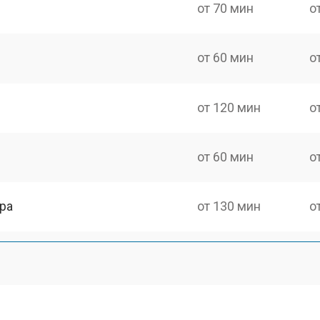
от 70 мин
о
от 60 мин
о
от 120 мин
о
от 60 мин
о
ра
от 130 мин
о