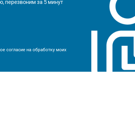
, перезвоним за 5 минут
ое согласие на обработку моих