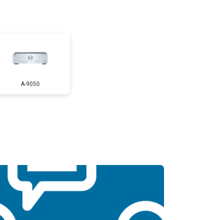
A-9050