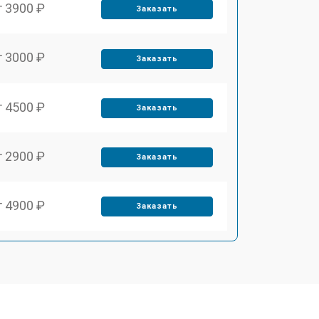
т 3900 ₽
Заказать
т 3000 ₽
Заказать
т 4500 ₽
Заказать
т 2900 ₽
Заказать
т 4900 ₽
Заказать