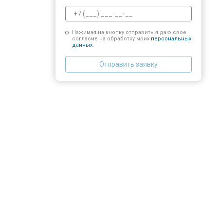
Нажимая на кнопку отправить я даю свое
согласие на обработку моих
персональных
данных.
Отправить заявку