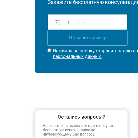
Закажите бесплатную консультацию
Отправить заявку
Нажимая на кнопку отправить я даю св
персональных данных.
Остались вопросы?
Напишите или позвоните нам и получите
бесплатную консультацию по
интересующему Вас вопросу.