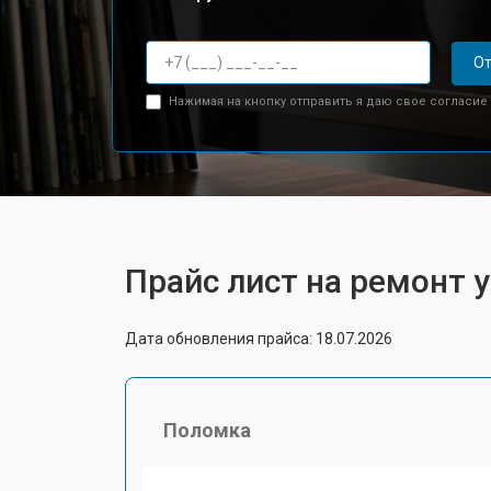
От
Нажимая на кнопку отправить я даю свое согласие
Прайс лист на ремонт 
Дата обновления прайса: 18.07.2026
Поломка