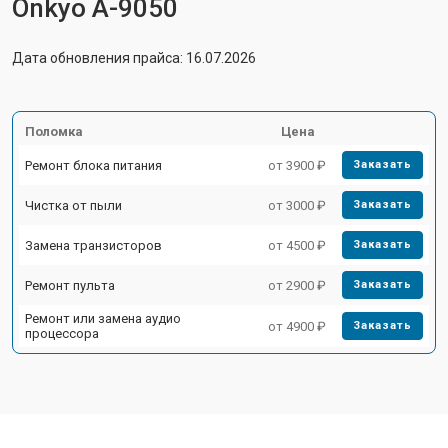
Onkyo A-9050
Дата обновления прайса: 16.07.2026
Поломка
Цена
Ремонт блока питания
от 3900 ₽
Заказать
Чистка от пыли
от 3000 ₽
Заказать
Замена транзисторов
от 4500 ₽
Заказать
Ремонт пульта
от 2900 ₽
Заказать
Ремонт или замена аудио
от 4900 ₽
Заказать
процессора