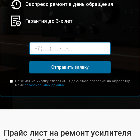
Экспресс ремонт в день обращения
Гарантия до 3-х лет
Отправить заявку
Нажимая на кнопку отправить я даю свое согласие на обработку
моих
персональных данных.
Прайс лист на ремонт усилителя