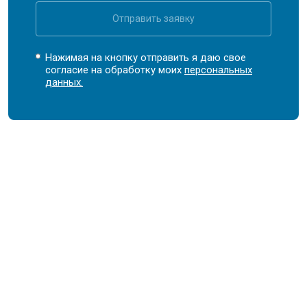
Отправить заявку
Нажимая на кнопку отправить я даю свое
согласие на обработку моих
персональных
данных.