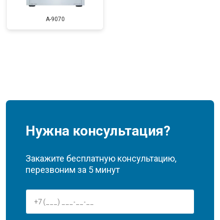
A-9070
Нужна консультация?
Закажите бесплатную консультацию,
перезвоним за 5 минут