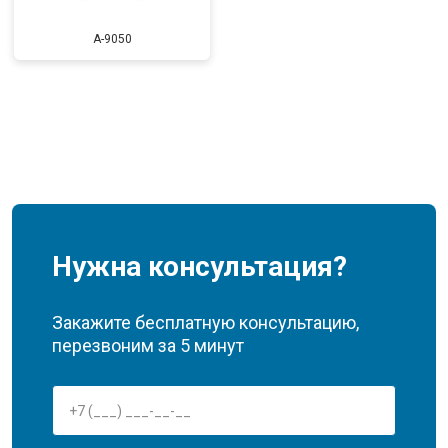
A-9050
Нужна консультация?
Закажите бесплатную консультацию,
перезвоним за 5 минут