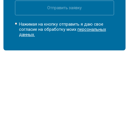
Отправить заявку
Нажимая на кнопку отправить я даю свое
согласие на обработку моих
персональных
данных.