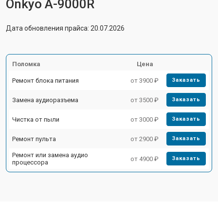
Onkyo A-9000R
Дата обновления прайса: 20.07.2026
Поломка
Цена
Ремонт блока питания
от 3900 ₽
Заказать
Замена аудиоразъема
от 3500 ₽
Заказать
Чистка от пыли
от 3000 ₽
Заказать
Ремонт пульта
от 2900 ₽
Заказать
Ремонт или замена аудио
от 4900 ₽
Заказать
процессора