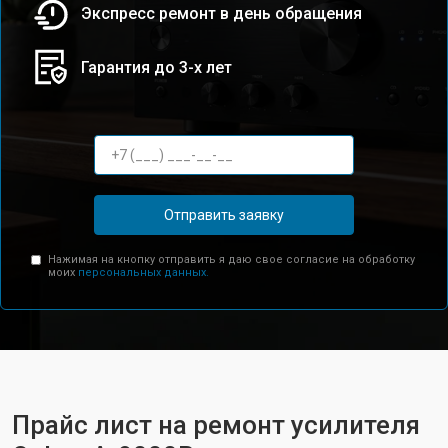
Экспресс ремонт в день обращения
Гарантия до 3-х лет
Отправить заявку
Нажимая на кнопку отправить я даю свое согласие на обработку
моих
персональных данных.
Прайс лист на ремонт усилителя