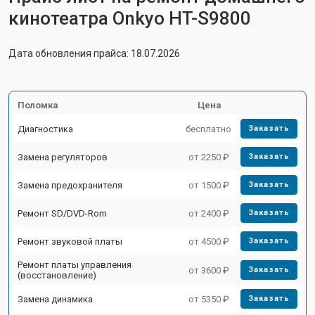
кинотеатра Onkyo HT-S9800
Дата обновления прайса: 18.07.2026
Поломка
Цена
Диагностика
бесплатно
Заказать
Замена регуляторов
от 2250 ₽
Заказать
Замена предохранителя
от 1500 ₽
Заказать
Ремонт SD/DVD-Rom
от 2400 ₽
Заказать
Ремонт звуковой платы
от 4500 ₽
Заказать
Ремонт платы управления
от 3600 ₽
Заказать
(восстановление)
Замена динамика
от 5350 ₽
Заказать