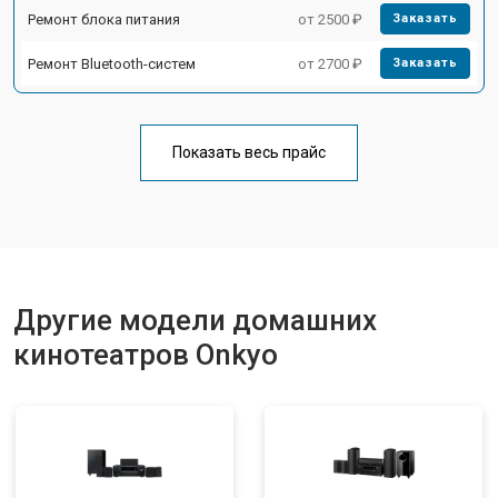
Ремонт блока питания
от 2500 ₽
Заказать
Ремонт Bluetooth-систем
от 2700 ₽
Заказать
Показать весь прайс
Другие модели домашних
кинотеатров Onkyo