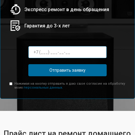
Экспресс ремонт в день обращения
Гарантия до 3-х лет
Отправить заявку
Нажимая на кнопку отправить я даю свое согласие на обработку
моих
персональных данных.
Прайс лист на ремонт домашнего