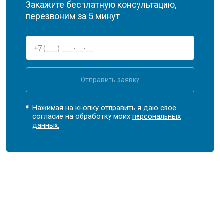
Закажите бесплатную консультацию,
перезвоним за 5 минут
Отправить заявку
Нажимая на кнопку отправить я даю свое
согласие на обработку моих
персональных
данных.