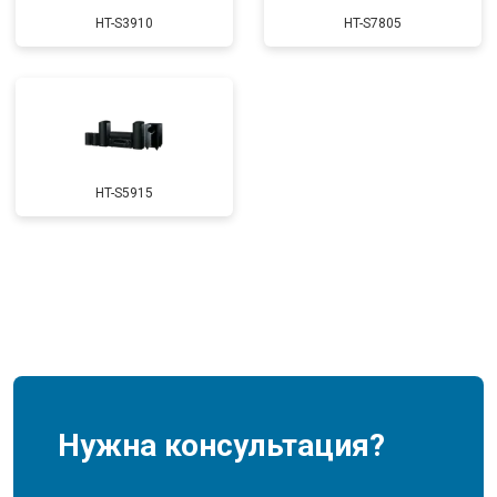
HT-S3910
HT-S7805
HT-S5915
Нужна консультация?