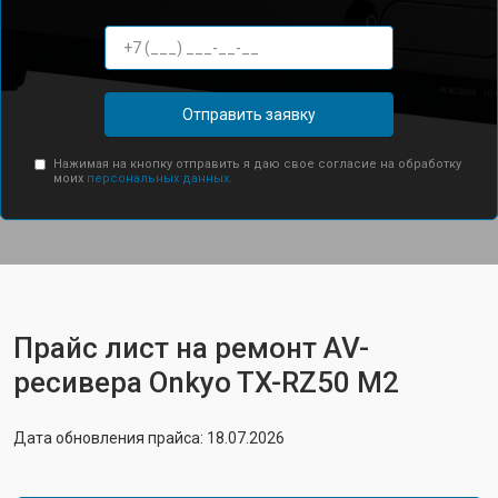
Отправить заявку
Нажимая на кнопку отправить я даю свое согласие на обработку
моих
персональных данных.
Прайс лист на ремонт AV-
ресивера Onkyo TX-RZ50 M2
Дата обновления прайса: 18.07.2026